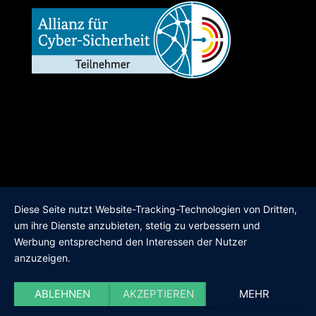
Diese Seite nutzt Website-Tracking-Technologien von Dritten,
um ihre Dienste anzubieten, stetig zu verbessern und
Werbung entsprechend den Interessen der Nutzer
anzuzeigen.
ABLEHNEN
AKZEPTIEREN
MEHR