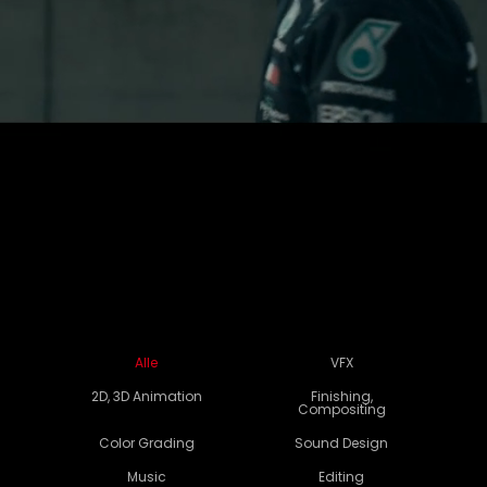
Alle
VFX
2D, 3D Animation
Finishing,
Compositing
Color Grading
Sound Design
Music
Editing