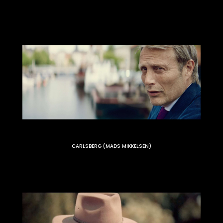
CARLSBERG (MADS MIKKELSEN)