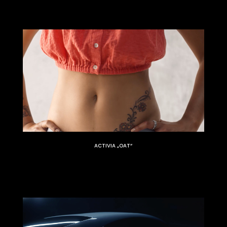
ACTIVIA „OAT“