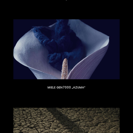
MIELE GEN7000 „AZUMA“