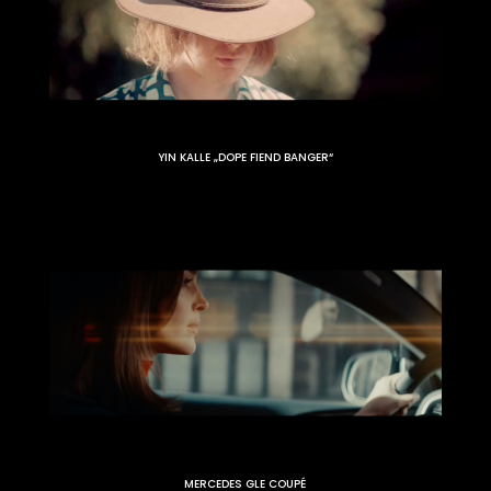
YIN KALLE „DOPE FIEND BANGER“
MERCEDES GLE COUPÉ