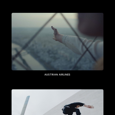
AUSTRIAN AIRLINES