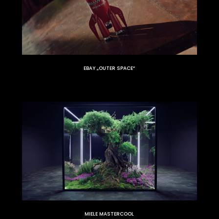
EBAY „OUTER SPACE“
MIELE MASTERCOOL