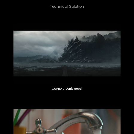
Technical Solution
CUPRA / Dark Rebel