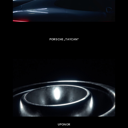
PORSCHE „TAYCAN“
UPONOR