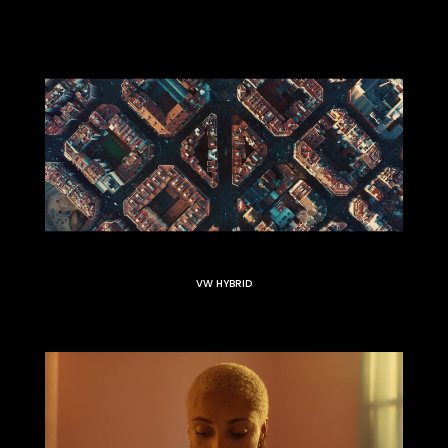
VW HYBRID