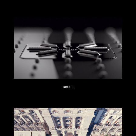
GROHE