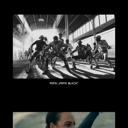
PEPSI „PEPSI BLACK“