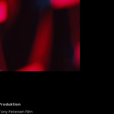
Produktion
Tony Petersen Film